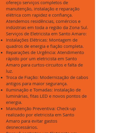
ofereço serviços completos de
manutenção, instalação e reparação
elétrica com rapidez e confiança.
Atendemos residências, comércios e
indústrias em toda a região da Zona Sul.
Serviços de Eletricista em Santo Amaro:
Instalações Elétricas: Montagem de
quadros de energia e fiação completa.
Reparações de Urgência: Atendimento
rápido por um eletricista em Santo
Amaro para curtos-circuitos e falta de
luz.
Troca de Fiação: Modernização de cabos
antigos para maior segurança.
Iluminação e Tomadas: Instalação de
luminárias, fitas LED e novos pontos de
energia.
Manutenção Preventiva: Check-up
realizado por eletricista em Santo
Amaro para evitar gastos
desnecessários.